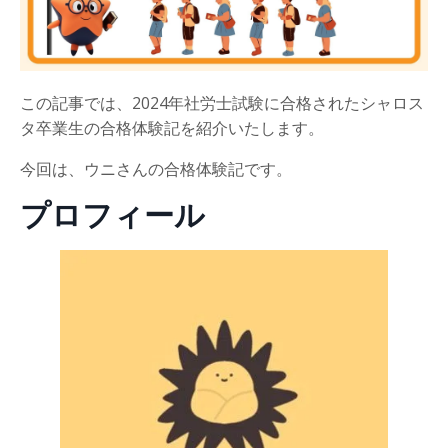
この記事では、2024年社労士試験に合格されたシャロス
タ卒業生の合格体験記を紹介いたします。
今回は、ウニさんの合格体験記です。
プロフィール