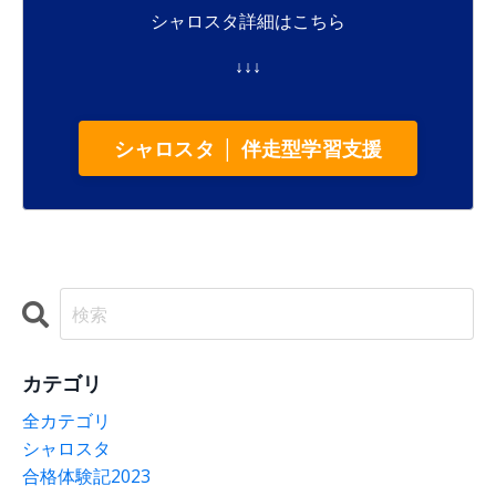
シャロスタ詳細はこちら
↓↓↓
シャロスタ │ 伴走型学習支援
カテゴリ
全カテゴリ
シャロスタ
合格体験記2023