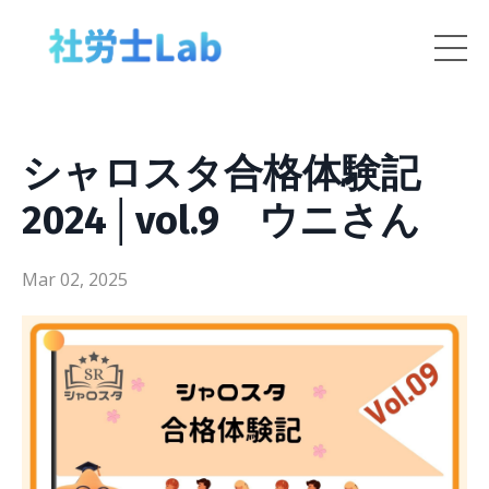
シャロスタ合格体験記
2024│vol.9 ウニさん
Mar 02, 2025