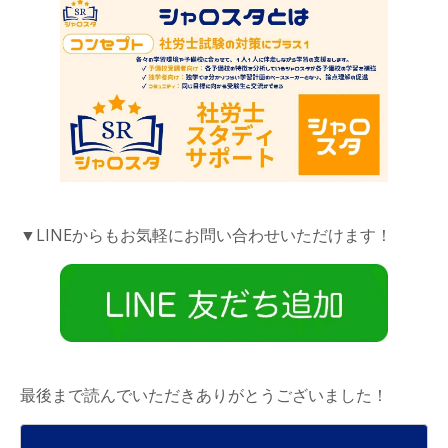
▼LINEからもお気軽にお問い合わせいただけます！
最後まで読んでいただきありがとうございました！