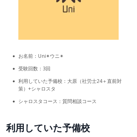
お名前：Uni✴︎ウニ✴︎
受験回数：3回
利用していた予備校：大原（社労士24＋直前対
策）+シャロスタ
シャロスタコース：質問相談コース
利用していた予備校