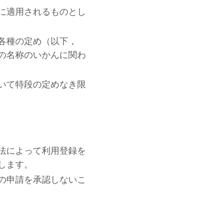
に適用されるものとし
各種の定め（以下，
の名称のいかんに関わ
いて特段の定めなき限
法によって利用登録を
します。
の申請を承認しないこ